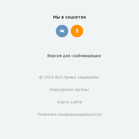
Мы в соцсетях
Версия для
слабовидящих
© 2026 Все права защищены.
Надзорные органы
Карта сайта
Политика конфиденциальности