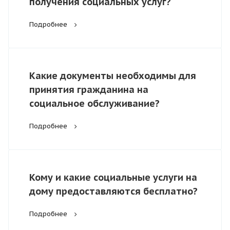
получения социальных услуг?
Подробнее
Какие документы необходимы для
принятия гражданина на
социальное обслуживание?
Подробнее
Кому и какие социальные услуги на
дому предоставляются бесплатно?
Подробнее