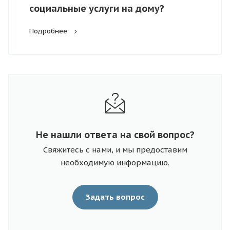
социальные услуги на дому?
Подробнее
Не нашли ответа на свой вопрос?
Свяжитесь с нами, и мы предоставим
необходимую информацию.
Задать вопрос