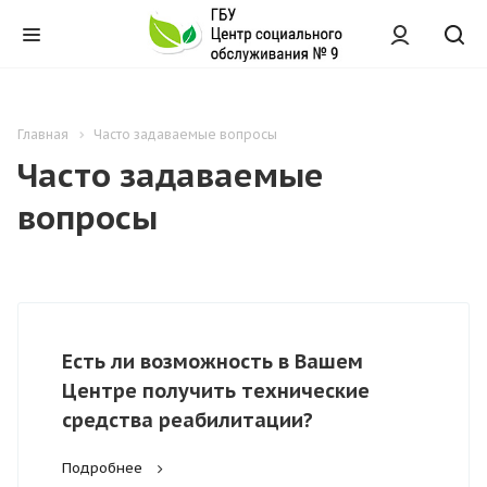
Главная
Часто задаваемые вопросы
Часто задаваемые
вопросы
Есть ли возможность в Вашем
Центре получить технические
средства реабилитации?
Подробнее