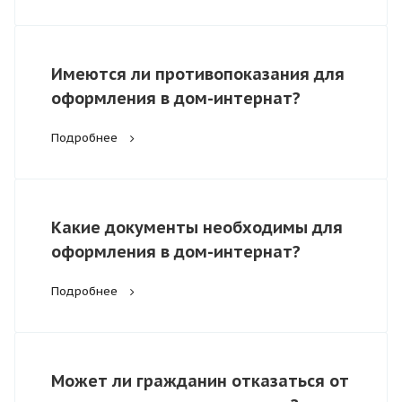
Имеются ли противопоказания для
оформления в дом-интернат?
Подробнее
Какие документы необходимы для
оформления в дом-интернат?
Подробнее
Может ли гражданин отказаться от