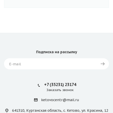
Подписка
на рассылку
+7 (35231) 23174
Заказать звонок
ketovocentr@mail.ru
641310, Курганская область, с. Кетово, ул. Красина, 12