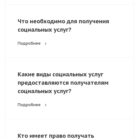
Что необходимо для получения
социальных услуг?
Подробнее
Какие виды социальных услуг
предоставляются получателям
социальных услуг?
Подробнее
Кто имеет право получать