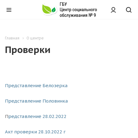
Главная
О центре
Проверки
Представление Белозерка
Представление Половинка
П
редставление 28.02.2022
Акт проверки 28.10.2022 г