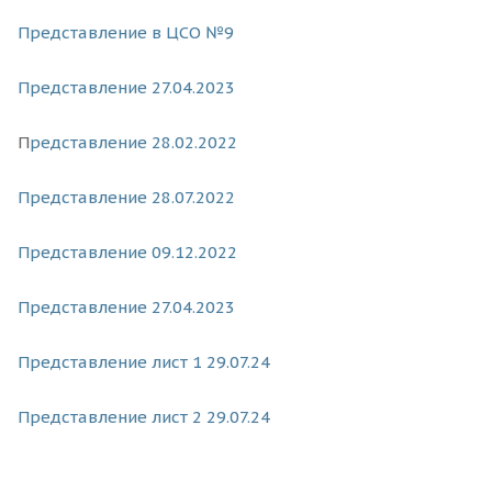
Представление в ЦСО №9
Представление 27.04.2023
П
редставление 28.02.2022
П
редставление 28.07.2022
П
редставление 09.12.2022
П
редставление 2
7.04.2023
Представление лист 1 29.07.24
Представление лист 2 29.07.24