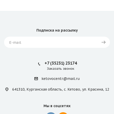
Подписка
на рассылку
+7 (35231) 23174
Заказать звонок
ketovocentr@mail.ru
641310, Курганская область, с. Кетово, ул. Красина, 12
Мы в соцсетях